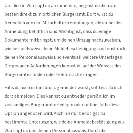
Um dich in Warrington anzumelden, begibst du dich am
besten direkt zum örtlichen Bürgeramt. Dort wirst du
freundlich von den Mitarbeitern empfangen, die dir bei der
Anmeldung behilflich sind. Wichtig ist, dass du einige
Dokumente mitbringst, um deinen Umzug nachzuweisen,
wie beispielsweise deine Meldebescheinigung aus Innsbruck,
deinen Personalausweis und eventuell weitere Unterlagen.
Die genauen Anforderungen kannst du auf der Website des
Bürgeramtes finden oder telefonisch erfragen.
Falls du auch in Innsbruck gemeldet warst, solltest du dich
dort abmelden. Dies kannst du entweder persönlich im
zuständigen Bürgeramt erledigen oder online, falls diese
Option angeboten wird. Auch hierfür benötigst du
bestimmte Unterlagen, wie deine Anmeldebestätigung aus
Warrington und deinen Personalausweis. Durch die