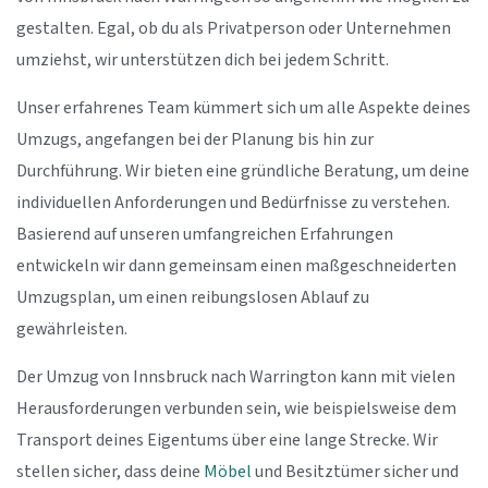
gestalten. Egal, ob du als Privatperson oder Unternehmen
umziehst, wir unterstützen dich bei jedem Schritt.
Unser erfahrenes Team kümmert sich um alle Aspekte deines
Umzugs, angefangen bei der Planung bis hin zur
Durchführung. Wir bieten eine gründliche Beratung, um deine
individuellen Anforderungen und Bedürfnisse zu verstehen.
Basierend auf unseren umfangreichen Erfahrungen
entwickeln wir dann gemeinsam einen maßgeschneiderten
Umzugsplan, um einen reibungslosen Ablauf zu
gewährleisten.
Der Umzug von Innsbruck nach Warrington kann mit vielen
Herausforderungen verbunden sein, wie beispielsweise dem
Transport deines Eigentums über eine lange Strecke. Wir
stellen sicher, dass deine
Möbel
und Besitztümer sicher und