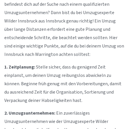
befindest dich auf der Suche nach einem qualifizierten
Umzugsunternehmen? Dann bist du bei Umzugsexperte
Wilder Innsbruck aus Innsbruck genau richtig! Ein Umzug
über lange Distanzen erfordert eine gute Planung und
entscheidende Schritte, die beachtet werden sollten. Hier
sind einige wichtige Punkte, auf die du bei deinem Umzug von
Innsbruck nach Warrington achten solltest:
1. Zeitplanung:
Stelle sicher, dass du genügend Zeit
einplanst, um deinen Umzug reibungslos abwickeln zu
können. Beginne früh genug mit den Vorbereitungen, damit
du ausreichend Zeit für die Organisation, Sortierung und
Verpackung deiner Habseligkeiten hast.
2. Umzugsunternehmen:
Ein zuverlässiges
Umzugsunternehmen wie der Umzugsexperte Wilder