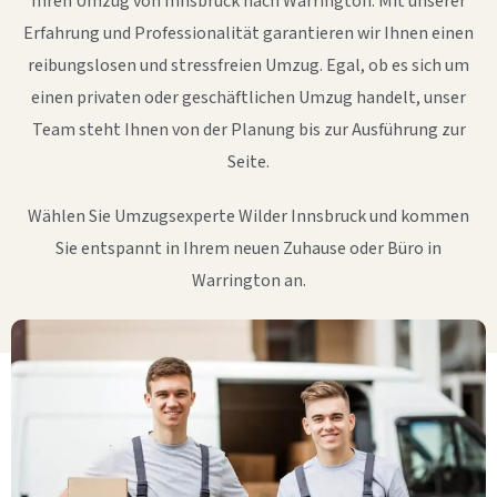
Ihren Umzug von Innsbruck nach Warrington. Mit unserer
Erfahrung und Professionalität garantieren wir Ihnen einen
reibungslosen und stressfreien Umzug. Egal, ob es sich um
einen privaten oder geschäftlichen Umzug handelt, unser
Team steht Ihnen von der Planung bis zur Ausführung zur
Seite.
Wählen Sie Umzugsexperte Wilder Innsbruck und kommen
Sie entspannt in Ihrem neuen Zuhause oder Büro in
Warrington an.