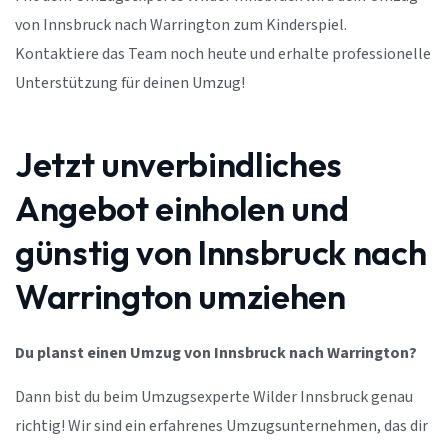
von Innsbruck nach Warrington zum Kinderspiel.
Kontaktiere das Team noch heute und erhalte professionelle
Unterstützung für deinen Umzug!
Jetzt unverbindliches
Angebot einholen und
günstig von Innsbruck nach
Warrington umziehen
Du planst einen Umzug von Innsbruck nach Warrington?
Dann bist du beim Umzugsexperte Wilder Innsbruck genau
richtig! Wir sind ein erfahrenes Umzugsunternehmen, das dir