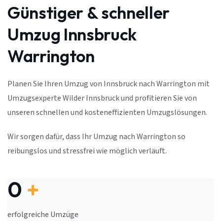
Günstiger & schneller
Umzug Innsbruck
Warrington
Planen Sie Ihren Umzug von Innsbruck nach Warrington mit
Umzugsexperte Wilder Innsbruck und profitieren Sie von
unseren schnellen und kosteneffizienten Umzugslösungen.
Wir sorgen dafür, dass Ihr Umzug nach Warrington so
reibungslos und stressfrei wie möglich verläuft.
0
+
erfolgreiche Umzüge