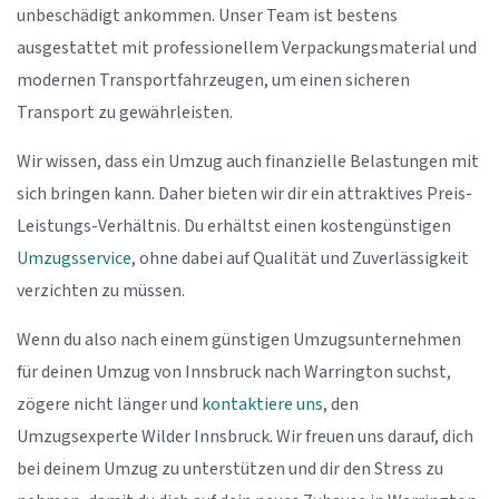
unbeschädigt ankommen. Unser Team ist bestens
ausgestattet mit professionellem Verpackungsmaterial und
modernen Transportfahrzeugen, um einen sicheren
Transport zu gewährleisten.
Wir wissen, dass ein Umzug auch finanzielle Belastungen mit
sich bringen kann. Daher bieten wir dir ein attraktives Preis-
Leistungs-Verhältnis. Du erhältst einen kostengünstigen
Umzugsservice
, ohne dabei auf Qualität und Zuverlässigkeit
verzichten zu müssen.
Wenn du also nach einem günstigen Umzugsunternehmen
für deinen Umzug von Innsbruck nach Warrington suchst,
zögere nicht länger und
kontaktiere uns
, den
Umzugsexperte Wilder Innsbruck. Wir freuen uns darauf, dich
bei deinem Umzug zu unterstützen und dir den Stress zu