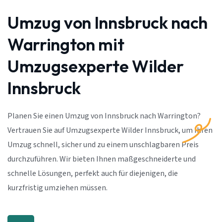
Umzug von Innsbruck nach
Warrington mit
Umzugsexperte Wilder
Innsbruck
Planen Sie einen Umzug von Innsbruck nach Warrington?
Vertrauen Sie auf Umzugsexperte Wilder Innsbruck, um Ihren
Umzug schnell, sicher und zu einem unschlagbaren Preis
durchzuführen. Wir bieten Ihnen maßgeschneiderte und
schnelle Lösungen, perfekt auch für diejenigen, die
kurzfristig umziehen müssen.