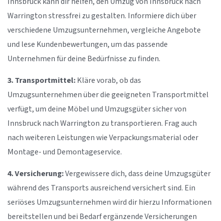
Innsbruck kann dir helfen, den Umzug von Innsbruck nach
Warrington stressfrei zu gestalten. Informiere dich über
verschiedene Umzugsunternehmen, vergleiche Angebote
und lese Kundenbewertungen, um das passende
Unternehmen für deine Bedürfnisse zu finden.
3. Transportmittel:
Kläre vorab, ob das
Umzugsunternehmen über die geeigneten Transportmittel
verfügt, um deine Möbel und Umzugsgüter sicher von
Innsbruck nach Warrington zu transportieren. Frag auch
nach weiteren Leistungen wie Verpackungsmaterial oder
Montage- und Demontageservice.
4. Versicherung:
Vergewissere dich, dass deine Umzugsgüter
während des Transports ausreichend versichert sind. Ein
seriöses Umzugsunternehmen wird dir hierzu Informationen
bereitstellen und bei Bedarf ergänzende Versicherungen