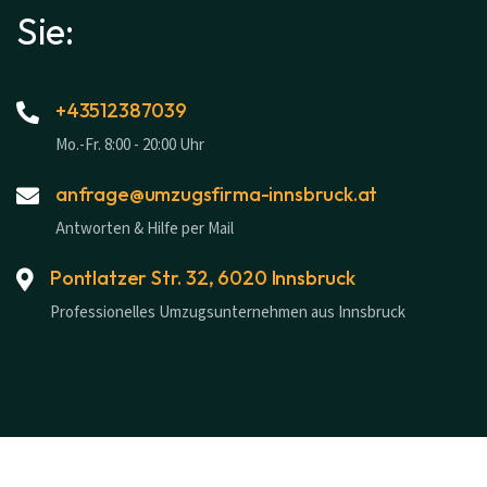
Sie:
+43512387039
Mo.-Fr. 8:00 - 20:00 Uhr
anfrage@umzugsfirma-innsbruck.at
Antworten & Hilfe per Mail
Pontlatzer Str. 32, 6020 Innsbruck
Professionelles Umzugsunternehmen aus Innsbruck