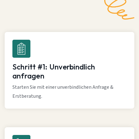
Schritt #1: Unverbindlich
anfragen
Starten Sie mit einer unverbindlichen Anfrage &
Erstberatung.