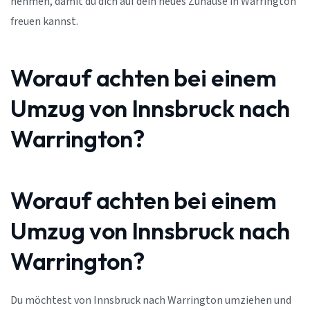
nehmen, damit du dich auf dein neues Zuhause in Warrington
freuen kannst.
Worauf achten bei einem
Umzug von Innsbruck nach
Warrington?
Worauf achten bei einem
Umzug von Innsbruck nach
Warrington?
Du möchtest von Innsbruck nach Warrington umziehen und