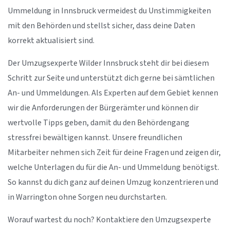
Ummeldung in Innsbruck vermeidest du Unstimmigkeiten
mit den Behörden und stellst sicher, dass deine Daten
korrekt aktualisiert sind.
Der Umzugsexperte Wilder Innsbruck steht dir bei diesem
Schritt zur Seite und unterstützt dich gerne bei sämtlichen
An- und Ummeldungen. Als Experten auf dem Gebiet kennen
wir die Anforderungen der Bürgerämter und können dir
wertvolle Tipps geben, damit du den Behördengang
stressfrei bewältigen kannst. Unsere freundlichen
Mitarbeiter nehmen sich Zeit für deine Fragen und zeigen dir,
welche Unterlagen du für die An- und Ummeldung benötigst.
So kannst du dich ganz auf deinen Umzug konzentrieren und
in Warrington ohne Sorgen neu durchstarten.
Worauf wartest du noch? Kontaktiere den Umzugsexperte