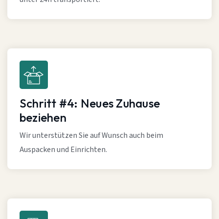
Schritt #4: Neues Zuhause
beziehen
Wir unterstützen Sie auf Wunsch auch beim
Auspacken und Einrichten.