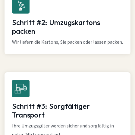
Schritt #2: Umzugskartons
packen
Wir liefern die Kartons, Sie packen oder lassen packen.
Schritt #3: Sorgfältiger
Transport
Ihre Umzugsgüter werden sicher und sorgfältig in
unter 24h transportiert.