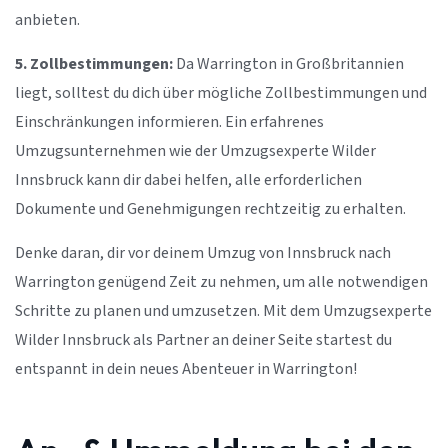
anbieten.
5. Zollbestimmungen:
Da Warrington in Großbritannien
liegt, solltest du dich über mögliche Zollbestimmungen und
Einschränkungen informieren. Ein erfahrenes
Umzugsunternehmen wie der Umzugsexperte Wilder
Innsbruck kann dir dabei helfen, alle erforderlichen
Dokumente und Genehmigungen rechtzeitig zu erhalten.
Denke daran, dir vor deinem Umzug von Innsbruck nach
Warrington genügend Zeit zu nehmen, um alle notwendigen
Schritte zu planen und umzusetzen. Mit dem Umzugsexperte
Wilder Innsbruck als Partner an deiner Seite startest du
entspannt in dein neues Abenteuer in Warrington!