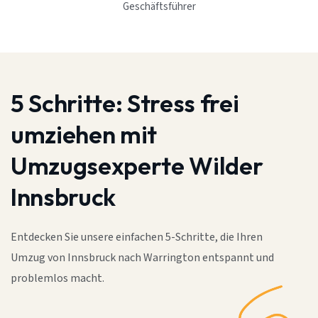
Geschäftsführer
5 Schritte:
Stress frei
umziehen mit
Umzugsexperte Wilder
Innsbruck
Entdecken Sie unsere einfachen 5-Schritte, die Ihren
Umzug von Innsbruck nach Warrington entspannt und
problemlos macht.