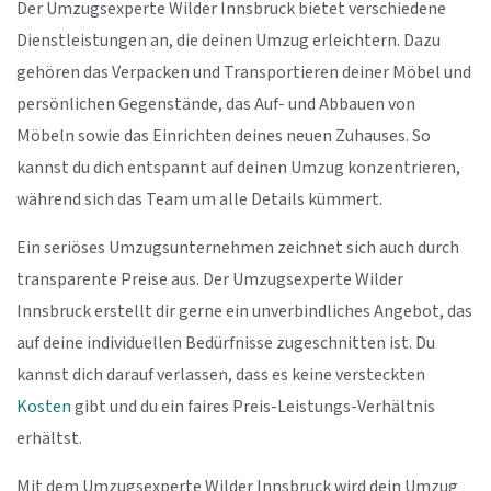
Der Umzugsexperte Wilder Innsbruck bietet verschiedene
Dienstleistungen an, die deinen Umzug erleichtern. Dazu
gehören das Verpacken und Transportieren deiner Möbel und
persönlichen Gegenstände, das Auf- und Abbauen von
Möbeln sowie das Einrichten deines neuen Zuhauses. So
kannst du dich entspannt auf deinen Umzug konzentrieren,
während sich das Team um alle Details kümmert.
Ein seriöses Umzugsunternehmen zeichnet sich auch durch
transparente Preise aus. Der Umzugsexperte Wilder
Innsbruck erstellt dir gerne ein unverbindliches Angebot, das
auf deine individuellen Bedürfnisse zugeschnitten ist. Du
kannst dich darauf verlassen, dass es keine versteckten
Kosten
gibt und du ein faires Preis-Leistungs-Verhältnis
erhältst.
Mit dem Umzugsexperte Wilder Innsbruck wird dein Umzug