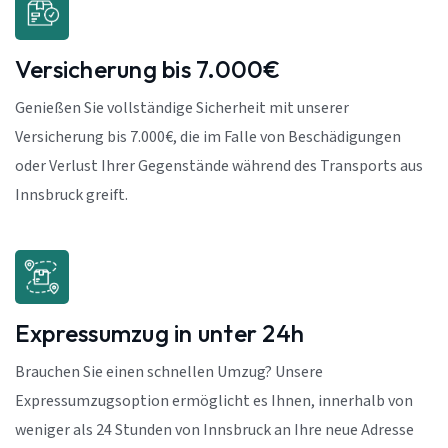
Versicherung bis 7.000€
Genießen Sie vollständige Sicherheit mit unserer
Versicherung bis 7.000€, die im Falle von Beschädigungen
oder Verlust Ihrer Gegenstände während des Transports aus
Innsbruck greift.
Expressumzug in unter 24h
Brauchen Sie einen schnellen Umzug? Unsere
Expressumzugsoption ermöglicht es Ihnen, innerhalb von
weniger als 24 Stunden von Innsbruck an Ihre neue Adresse