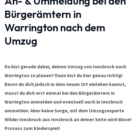
An- & Ummeldung bei den
Bürgerämtern in
Warrington nach dem
Umzug
Du bist gerade dabei, deinen Umzug von Innsbruck nach
Warrington zu planen? Dann bist du hier genau richtig!
Bevor du dich jedoch in dem neuen Ort einleben kannst,
musst du dich erst einmal bei den Bürgerämtern in
Warrington anmelden und eventuell auch in Innsbruck
ummelden. Aber keine Sorge, mit dem Umzugsexperte
Wilder Innsbruck aus Innsbruck an deiner Seite wird dieser
Prozess zum Kinderspiel!