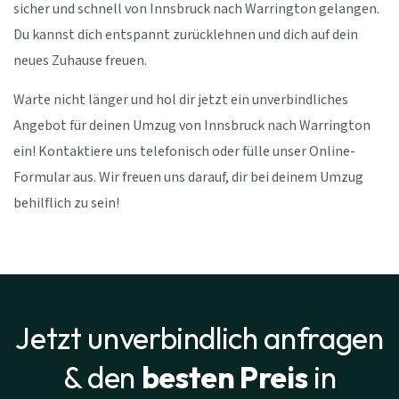
sicher und schnell von Innsbruck nach Warrington gelangen.
Du kannst dich entspannt zurücklehnen und dich auf dein
neues Zuhause freuen.
Warte nicht länger und hol dir jetzt ein unverbindliches
Angebot für deinen Umzug von Innsbruck nach Warrington
ein! Kontaktiere uns telefonisch oder fülle unser Online-
Formular aus. Wir freuen uns darauf, dir bei deinem Umzug
behilflich zu sein!
Jetzt unverbindlich anfragen
& den
besten Preis
in