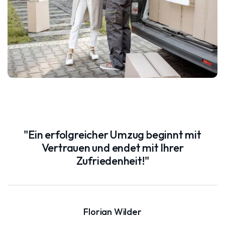
"Ein erfolgreicher Umzug beginnt mit
Vertrauen und endet mit Ihrer
Zufriedenheit!"
Florian Wilder