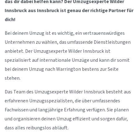
das dir dabei helfen kann? Der Umzugsexperte Wilder
Innsbruck aus Innsbruck ist genau der richtige Partner für
dich!
Bei deinem Umzug ist es wichtig, ein vertrauenswürdiges
Unternehmen zu wählen, das umfassende Dienstleistungen
anbietet. Der Umzugsexperte Wilder Innsbruck ist
spezialisiert auf internationale Umzüge und kann dir somit
bei deinem Umzug nach Warrington bestens zur Seite
stehen.
Das Team des Umzugsexperte Wilder Innsbruck besteht aus
erfahrenen Umzugsspezialisten, die über umfassendes
Fachwissen und langjährige Erfahrung verfügen. Sie planen
und organisieren deinen Umzug effizient und sorgen dafür,
dass alles reibungslos abläuft.