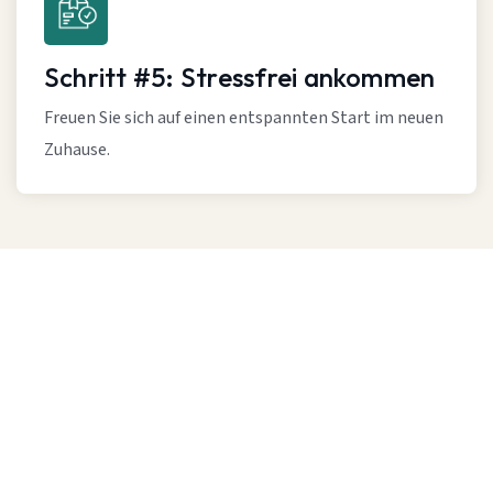
Schritt #5: Stressfrei ankommen
Freuen Sie sich auf einen entspannten Start im neuen
Zuhause.