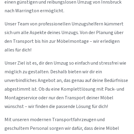
einen günstigen und reibungslosen Umzug von Innsbruck
nach Warrington ermöglicht.
Unser Team von professionellen Umzugshelfern kümmert
sich um alle Aspekte deines Umzugs. Von der Planung über
den Transport bis hin zur Möbelmontage – wir erledigen
alles für dich!
Unser Ziel ist es, dir den Umzug so einfach und stressfrei wie
möglich zu gestalten. Deshalb bieten wir dir ein
unverbindliches Angebot an, das genau auf deine Bedürfnisse
abgestimmt ist. Ob du eine Komplettlösung mit Pack- und
Montageservice oder nur den Transport deiner Möbel
wünschst – wir finden die passende Lösung für dich!
Mit unseren modernen Transportfahrzeugen und
geschultem Personal sorgen wir dafür, dass deine Möbel