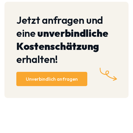
Jetzt anfragen und
eine
unverbindliche
Kostenschätzung
erhalten!
Unverbindlich anfragen