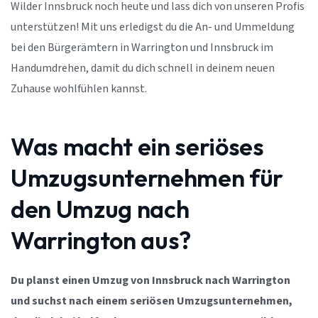
Wilder Innsbruck noch heute und lass dich von unseren Profis
unterstützen! Mit uns erledigst du die An- und Ummeldung
bei den Bürgerämtern in Warrington und Innsbruck im
Handumdrehen, damit du dich schnell in deinem neuen
Zuhause wohlfühlen kannst.
Was macht ein seriöses
Umzugsunternehmen für
den Umzug nach
Warrington aus?
Du planst einen Umzug von Innsbruck nach Warrington
und suchst nach einem seriösen Umzugsunternehmen,