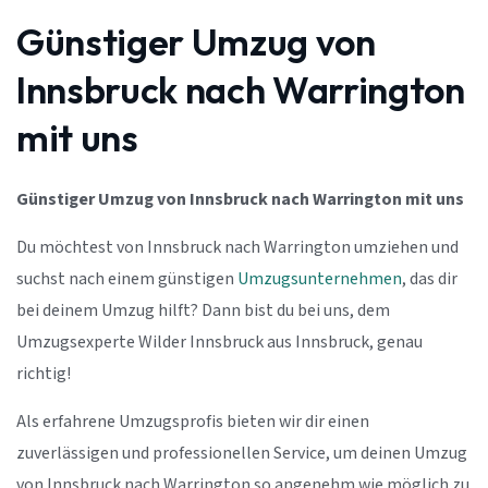
Günstiger Umzug von
Innsbruck nach Warrington
mit uns
Günstiger Umzug von Innsbruck nach Warrington mit uns
Du möchtest von Innsbruck nach Warrington umziehen und
suchst nach einem günstigen
Umzugsunternehmen
, das dir
bei deinem Umzug hilft? Dann bist du bei uns, dem
Umzugsexperte Wilder Innsbruck aus Innsbruck, genau
richtig!
Als erfahrene Umzugsprofis bieten wir dir einen
zuverlässigen und professionellen Service, um deinen Umzug
von Innsbruck nach Warrington so angenehm wie möglich zu