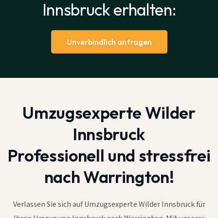
Innsbruck erhalten:
Unverbindlich anfragen
Umzugsexperte Wilder
Innsbruck
Professionell und stressfrei
nach Warrington!
Verlassen Sie sich auf Umzugsexperte Wilder Innsbruck für