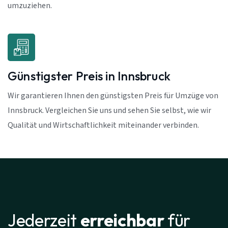
umzuziehen.
Günstigster Preis in Innsbruck
Wir garantieren Ihnen den günstigsten Preis für Umzüge von
Innsbruck. Vergleichen Sie uns und sehen Sie selbst, wie wir
Qualität und Wirtschaftlichkeit miteinander verbinden.
Jederzeit
erreichbar
für